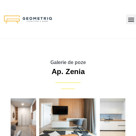
Galerie de poze
Ap. Zenia