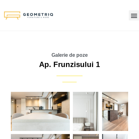
Galerie de poze
Ap. Frunzisului 1